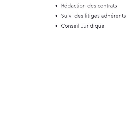
Rédaction des contrats
Suivi des litiges adhérents
Conseil Juridique