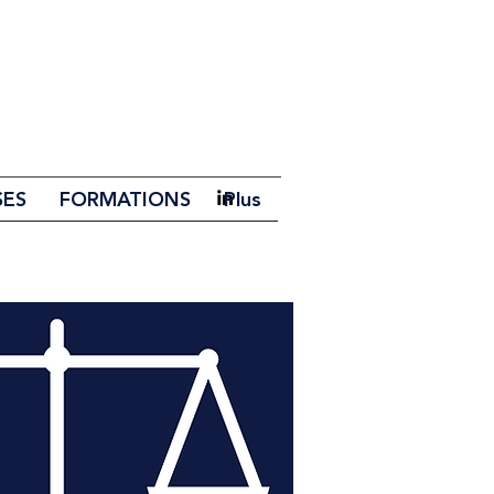
SES
FORMATIONS
Plus