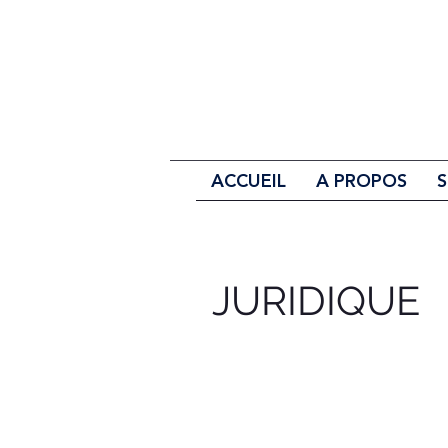
ACCUEIL
A PROPOS
S
JURIDIQUE