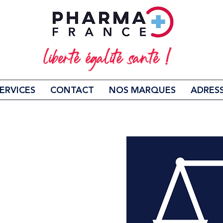
ERVICES
CONTACT
NOS MARQUES
ADRES